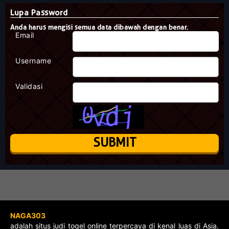
Lupa Password
Anda harus mengisi semua data dibawah dengan benar.
Email
Username
Validasi
NAGA303
adalah situs judi togel online terpercaya di kenal luas di Asia.