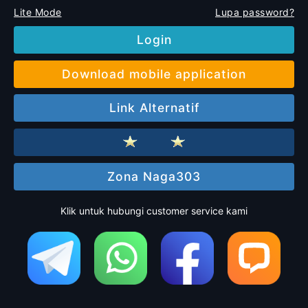
Lite Mode
Lupa password?
Login
Download mobile application
Link Alternatif
Zona Naga303
Klik untuk hubungi customer service kami