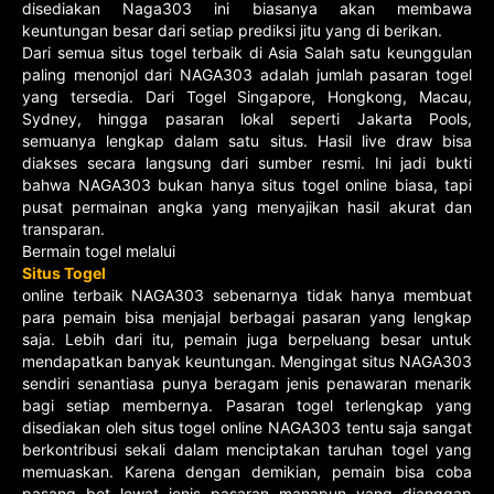
disediakan Naga303 ini biasanya akan membawa
keuntungan besar dari setiap prediksi jitu yang di berikan.
Dari semua situs togel terbaik di Asia Salah satu keunggulan
paling menonjol dari NAGA303 adalah jumlah pasaran togel
yang tersedia. Dari Togel Singapore, Hongkong, Macau,
Sydney, hingga pasaran lokal seperti Jakarta Pools,
semuanya lengkap dalam satu situs. Hasil live draw bisa
diakses secara langsung dari sumber resmi. Ini jadi bukti
bahwa NAGA303 bukan hanya situs togel online biasa, tapi
pusat permainan angka yang menyajikan hasil akurat dan
transparan.
Bermain togel melalui
Situs Togel
online terbaik NAGA303 sebenarnya tidak hanya membuat
para pemain bisa menjajal berbagai pasaran yang lengkap
saja. Lebih dari itu, pemain juga berpeluang besar untuk
mendapatkan banyak keuntungan. Mengingat situs NAGA303
sendiri senantiasa punya beragam jenis penawaran menarik
bagi setiap membernya. Pasaran togel terlengkap yang
disediakan oleh situs togel online NAGA303 tentu saja sangat
berkontribusi sekali dalam menciptakan taruhan togel yang
memuaskan. Karena dengan demikian, pemain bisa coba
pasang bet lewat jenis pasaran manapun yang dianggap