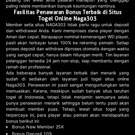
paling relate memberikan banyak keuntungan nantinya.
Fasilitas Penawaran Bonus Terbaik di Situs
Togel Online Naga303
Member setia situs NAGA303 tidak perlu ragu untuk deposit
dan withdrawal Anda. Kami memproses dana player dengan
Aman dan cepat. Berapapun nominal kemenangan WD player,
pasti akan terbayar lunas 100% ke rekening pemain. Setiap
proses deposit dan withdraw diproses otomatis dengan waktu
yang sangat cepat, hanya dalam hitungan menit. Tim layanan
pelanggan tersedia 24 jam non-stop, siap membantu dengan
ramah dan profesional.
Ada beberapa banyak layanan terbaik dan menarik yang
sudah di sediakan oleh layanan judi togel situs online
Naga303. Penawaran ini pasti sangat menguntungkan serta
memuaskan. Karena, meskipun sudah banyak situs taruhan
togel di Indonesia, tetapi tidak menjamin semuanya selalu
punya penawaran menarik sehingga belum tentu pasti akan
membuat member puas. Tetapi, lewat situs togel yang
terpercaya ini, para player atau pemain akan mendapatkan
bonus berikut ini:
Bonus New Member 25K
Bonus Deposit 10%